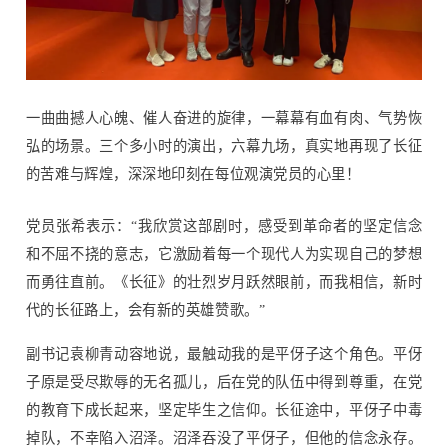
一曲曲撼人心魄、催人奋进的旋律，一幕幕有血有肉、气势恢
弘的场景。
三个多小时的演出，六幕九场，真实地再现了长征
的苦难与辉煌，深深地印刻在每位观演党员的心里！
党员
张
希表示：
“我欣赏这部剧时，感受到革命者的坚定信念
和不屈不挠的意志，它激励着每一个现代人为实现自己的梦想
而勇往直前。
《长征》的壮烈岁月跃然眼前，而我相信，新时
代的长征路上，会有新的英雄赞歌。
”
副书记袁柳青动容地说，最触动我的是平伢子这个角色。
平伢
子原是受尽欺辱的无名孤儿，后在党的队伍中得到尊重，在党
的教育下成长起来，坚定毕生之信仰。
长征途中，平伢子中毒
掉队，不幸陷入沼泽。
沼泽吞没了平伢子，但他的信念永存。