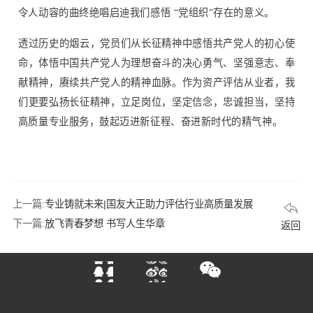
令人动容的曲终绝唱启迪我们感悟 “党组织”存在的意义。
透过历史的烟云，党员们从长征精神中感悟共产党人的初心使
命，体悟中国共产党人为理想奋斗的决心勇气、坚强意志、奉
献精神，赓续共产党人的精神血脉。作为资产评估从业者，我
们更要弘扬长征精神，立足岗位，坚定信念，忠诚担当，坚持
高质量专业服务，鼓起迈进新征程、奋进新时代的精气神。
上一篇:
专业铸就未来|国友大正助力评估行业高质量发展
下一篇:
放飞青春梦想 书写人生华章
返回