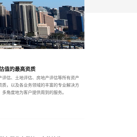
估值的最高资质
产评估、土地评估、房地产评估等所有资产
资质，以及各业务领域的丰富的专业解决方
、多角度地为客户提供周到的服务。