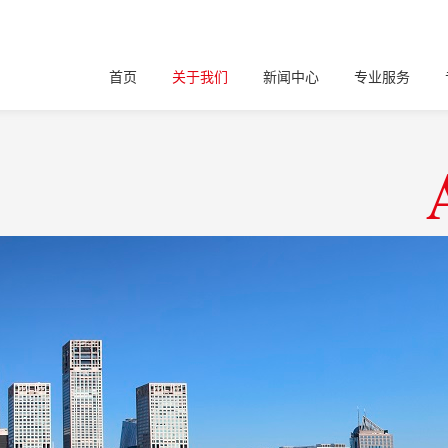
首页
关于我们
新闻中心
专业服务