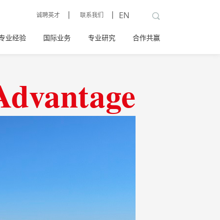
丨
丨
EN
诚聘英才
联系我们
专业经验
国际业务
专业研究
合作共赢
Advantage