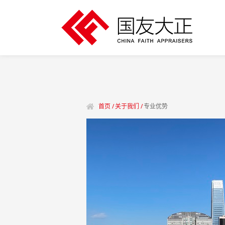
首页 /
关于我们 /
专业优势