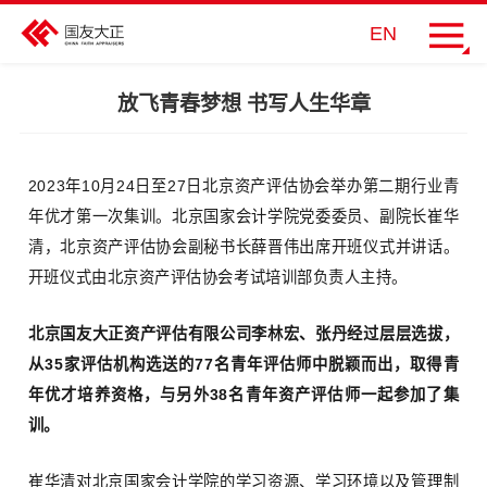
EN
放飞青春梦想 书写人生华章
2023年10月24日至27日北京资产评估协会举办第二期行业青
年优才第一次集训。北京国家会计学院党委委员、副院长崔华
清，北京资产评估协会副秘书长薛晋伟出席开班仪式并讲话。
开班仪式由北京资产评估协会考试培训部负责人主持。
北京国友大正资产评估有限公司李林宏、张丹经过层层选拔，
从35家评估机构选送的77名青年评估师中脱颖而出，取得青
年优才培养资格，与另外38名青年资产评估师一起参加了集
训。
崔华清对北京国家会计学院的学习资源、学习环境以及管理制