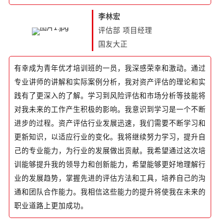
李林宏
评估部 项目经理
国友大正
有幸成为青年优才培训班的一员，我深感荣幸和激动。通过
专业讲师的讲解和实际案例分析，我对资产评估的理论和实
践有了更深入的了解。学习到风险评估和市场分析等技能将
对我未来的工作产生积极的影响。我意识到学习是一个不断
进步的过程。资产评估行业发展迅速，我们需要不断学习和
更新知识，以适应行业的变化。我将继续努力学习，提升自
己的专业能力，为行业的发展做出贡献。我希望通过这次培
训能够提升我的领导力和创新能力，希望能够更好地理解行
业的发展趋势，掌握先进的评估方法和工具，培养自己的沟
通和团队合作能力。我相信这些能力的提升将使我在未来的
职业道路上更加成功。