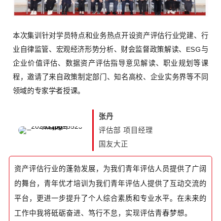
本次集训针对学员特点和业务热点开设资产评估行业党建、行
业自律监管、宏观经济形势分析、财会监督政策解读、ESG与
企业价值评估、数据资产评估指导意见解读、职业规划等课
程，邀请了来自政策制定部门、知名高校、企业实务界等不同
领域的专家学者授课。
张丹
评估部 项目经理
国友大正
资产评估行业的蓬勃发展，为我们青年评估人员提供了广阔
的舞台，青年优才培训为我们青年评估人提供了互动交流的
平台，更进一步提升了个人综合素质和专业水平。在未来的
工作中我将砥砺奋进、笃行不怠，实现评估青春梦想。