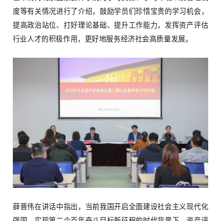
度等有关情况进行了介绍，鼓励学员们珍惜宝贵的学习机会，
提高政治站位、打好理论基础、提升工作能力，发挥资产评估
行业人才的积极作用，更好地服务经济社会高质量发展。
薛晋伟在讲话中指出，当前我国开启全面建设社会主义现代化
强国、实现第二个百年奋斗目标新征程的时代背景下，资产评