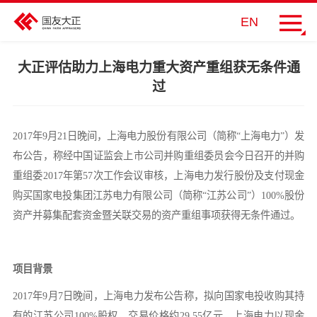
EN
大正评估助力上海电力重大资产重组获无条件通
过
2017年9月21日晚间，上海电力股份有限公司（简称“上海电力”）发
布公告，称经中国证监会上市公司并购重组委员会今日召开的并购
重组委2017年第57次工作会议审核，上海电力发行股份及支付现金
购买国家电投集团江苏电力有限公司（简称“江苏公司”）100%股份
资产并募集配套资金暨关联交易的资产重组事项获得无条件通过。
项目背景
2017年
9月7日晚间，上海电力发布公告称，拟向国家电投收购其持
有的江苏公司100%股权，交易价格约29.55亿元。上海电力以现金