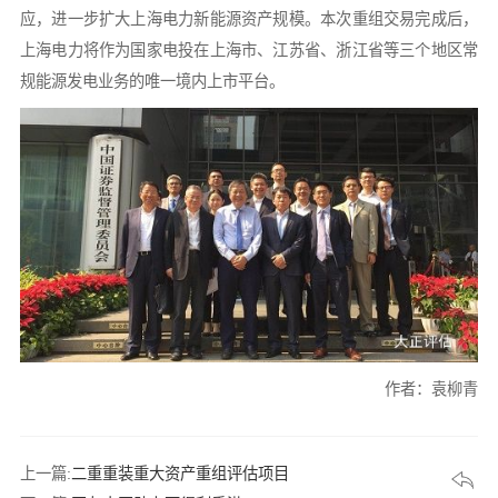
应，进一步扩大上海电力新能源资产规模。本次重组交易完成后，
上海电力将作为国家电投在上海市、江苏省、浙江省等三个地区常
规能源发电业务的唯一境内上市平台。
作者：袁柳青
上一篇:
二重重装重大资产重组评估项目