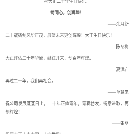
祝大正二十年生日快乐。
铸同心，创辉煌！
——余月新
二十载铸剑风华正茂，展望未来更创辉煌！大正生日快乐！
——陈冬梅
大正评估二十年华诞，继往开来，创百年辉煌。
——夏洪岩
再过二十年，我们再相会。
——单慧来
祝公司发展蒸蒸日上，二十年正值青年，青春勃发，锐意进取，再
创辉煌！
——张朋