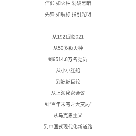
信仰 如火种 划破黑暗
先锋 如航标 指引光明
从1921到2021
从50多颗火种
到9514.8万名党员
从小小红船
到巍巍巨轮
从上海秘密会议
到“百年未有之大变局”
从马克思主义
到中国式现代化新道路