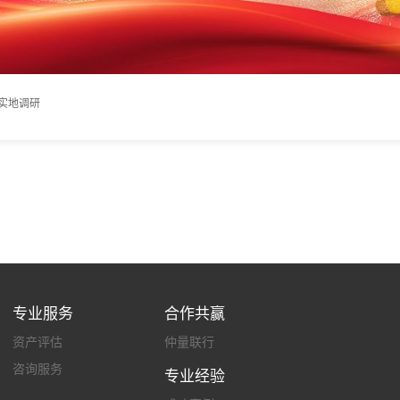
实地调研
专业服务
合作共赢
资产评估
仲量联行
咨询服务
专业经验