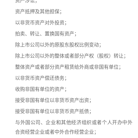
资产涉讼；
资产抵押及其他担保；
以非货币资产对外投资；
拍卖、转让、置换国有资产；
除上市公司以外的原股东股权比例变动；
除上市公司以外的整体或者部分产权（股权）转让；
整体资产或者部分资产租赁给外商或非国有单位；
以非货币资产偿还债务；
收购非国有单位的资产；
接受非国有单位以非货币资产出资；
接受非国有单位以非货币资产抵债；
与外国公司、企业和其他经济组织或者个人开办中外
合资经营企业或者中外合作经营企业；