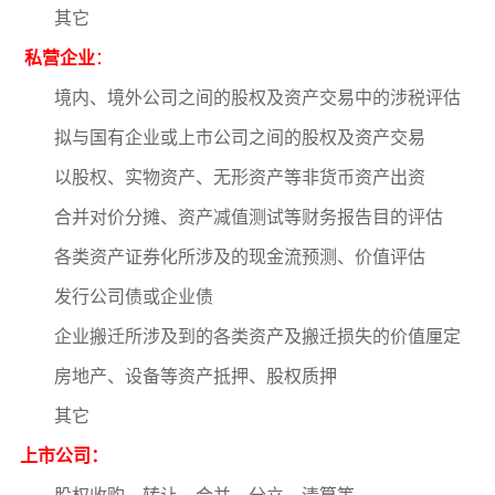
其它
私营企业
：
境内、境外公司之间的股权及资产交易中的涉税评估
拟与国有企业或上市公司之间的股权及资产交易
以股权、实物资产、无形资产等非货币资产出资
合并对价分摊、资产减值测试等财务报告目的评估
各类资产证券化所涉及的现金流预测、价值评估
发行公司债或企业债
企业搬迁所涉及到的各类资产及搬迁损失的价值厘定
房地产、设备等资产抵押、股权质押
其它
上市公司：