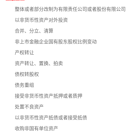
整体或者部分改制为有限责任公司或者股份有限公司
以非货币性资产对外投资
合并、分立、清算
非上市金融企业国有股东股权比例变动
产权转让
资产转让、置换、拍卖
债权转股权
债务重组
接受非货币性资产抵押或者质押
处置不良资产
以非货币性资产抵债或者接受抵债
收购非国有单位资产