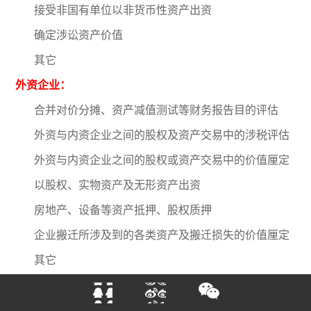
接受非国有单位以非货币性资产出资
确定涉讼资产价值
其它
外资企业：
合并对价分摊、资产减值测试等财务报告目的评估
外资与内资企业之间的股权及资产交易中的涉税评估
外资与内资企业之间的股权或资产交易中的价值厘定
以股权、实物资产及无形资产出资
房地产、设备等资产抵押、股权质押
企业搬迁所涉及到的各类资产及搬迁损失的价值厘定
其它