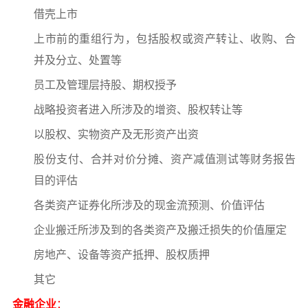
借壳上市
上市前的重组行为，包括股权或资产转让、收购、合
并及分立、处置等
员工及管理层持股、期权授予
战略投资者进入所涉及的增资、股权转让等
以股权、实物资产及无形资产出资
股份支付、合并对价分摊、资产减值测试等财务报告
目的评估
各类资产证券化所涉及的现金流预测、价值评估
企业搬迁所涉及到的各类资产及搬迁损失的价值厘定
房地产、设备等资产抵押、股权质押
其它
金融企业
：